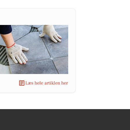
Læs hele artiklen her