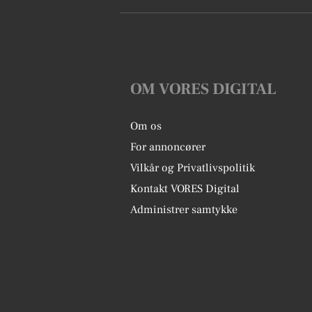
OM VORES DIGITAL
Om os
For annoncører
Vilkår og Privatlivspolitik
Kontakt VORES Digital
Administrer samtykke