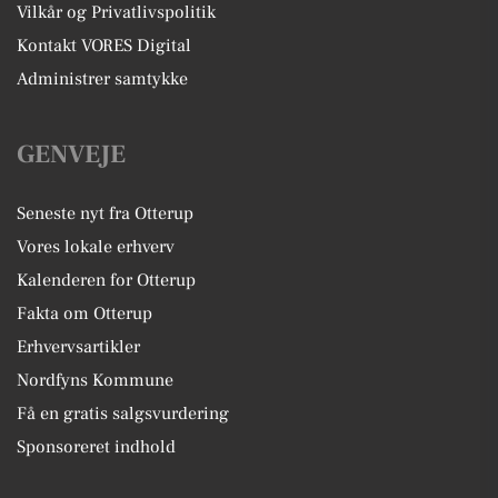
Vilkår og Privatlivspolitik
Kontakt VORES Digital
Administrer samtykke
GENVEJE
Seneste nyt fra Otterup
Vores lokale erhverv
Kalenderen for Otterup
Fakta om Otterup
Erhvervsartikler
Nordfyns Kommune
Få en gratis salgsvurdering
Sponsoreret indhold