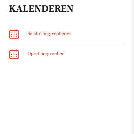
KALENDEREN
Se alle begivenheder
Opret begivenhed