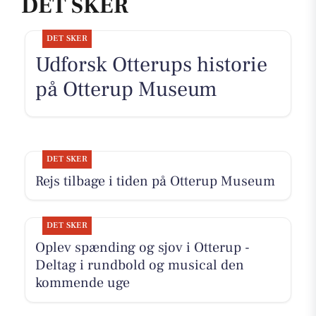
DET SKER
DET SKER
Udforsk Otterups historie
på Otterup Museum
DET SKER
Rejs tilbage i tiden på Otterup Museum
DET SKER
Oplev spænding og sjov i Otterup -
Deltag i rundbold og musical den
kommende uge