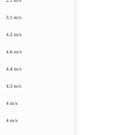
2,1 m/s
3,1 m/s
4,2 m/s
4,6 m/s
4,4 m/s
4,5 m/s
4 m/s
4 m/s