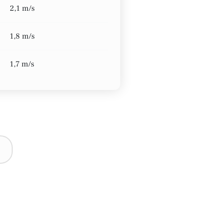
2,1 m/s
1,8 m/s
1,7 m/s