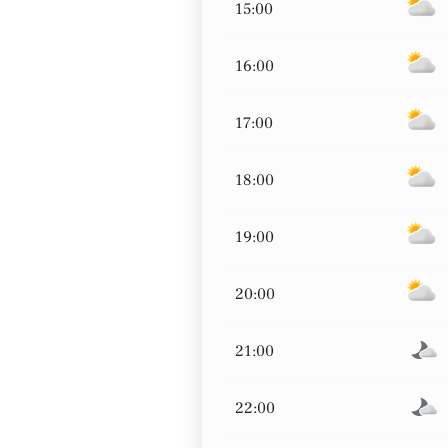
15:00
16:00
17:00
18:00
19:00
20:00
21:00
22:00