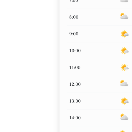
7:00
8:00
9:00
10:00
11:00
12:00
13:00
14:00