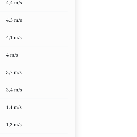
4,4 m/s
4,3 m/s
4,1 m/s
4 m/s
3,7 m/s
3,4 m/s
1,4 m/s
1,2 m/s