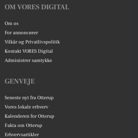
OM VORES DIGITAL
Om os
For annoncører
Vilkår og Privatlivspolitik
Kontakt VORES Digital
Administrer samtykke
GENVEJE
Seneste nyt fra Otterup
Vores lokale erhverv
Kalenderen for Otterup
Fakta om Otterup
Erhvervsartikler