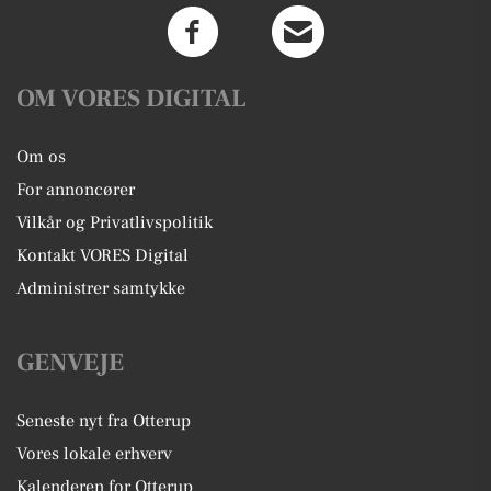
OM VORES DIGITAL
Om os
For annoncører
Vilkår og Privatlivspolitik
Kontakt VORES Digital
Administrer samtykke
GENVEJE
Seneste nyt fra Otterup
Vores lokale erhverv
Kalenderen for Otterup