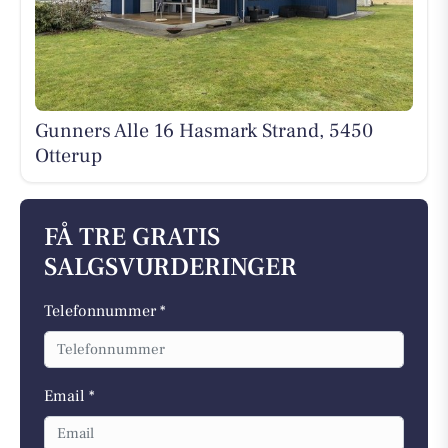
Gunners Alle 16 Hasmark Strand, 5450
Otterup
FÅ TRE GRATIS
SALGSVURDERINGER
Telefonnummer *
Email *