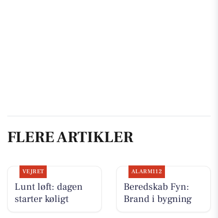
FLERE ARTIKLER
VEJRET
ALARM112
Lunt løft: dagen
Beredskab Fyn:
starter køligt
Brand i bygning