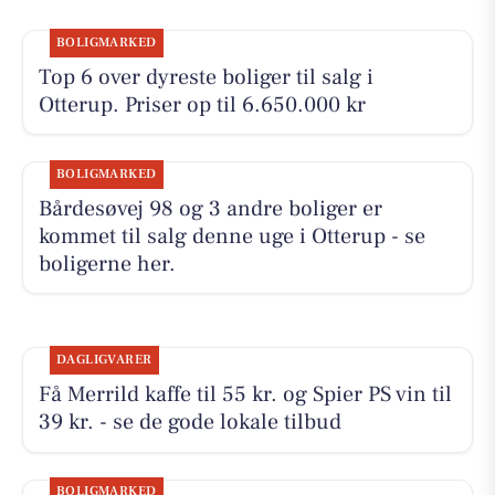
BOLIGMARKED
Top 6 over dyreste boliger til salg i
Otterup. Priser op til 6.650.000 kr
BOLIGMARKED
Bårdesøvej 98 og 3 andre boliger er
kommet til salg denne uge i Otterup - se
boligerne her.
DAGLIGVARER
Få Merrild kaffe til 55 kr. og Spier PS vin til
39 kr. - se de gode lokale tilbud
BOLIGMARKED