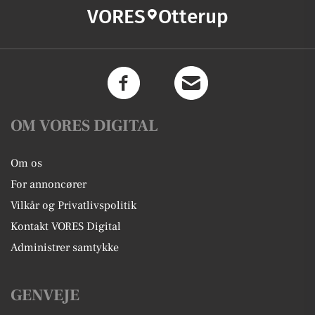
VORES
Otterup
OM VORES DIGITAL
Om os
For annoncører
Vilkår og Privatlivspolitik
Kontakt VORES Digital
Administrer samtykke
GENVEJE