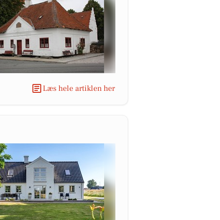
Læs hele artiklen her