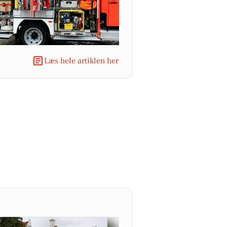
Læs hele artiklen her