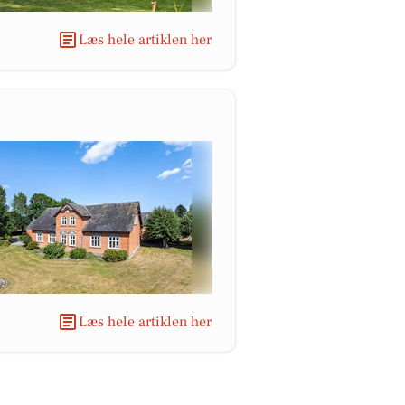
Læs hele artiklen her
Læs hele artiklen her