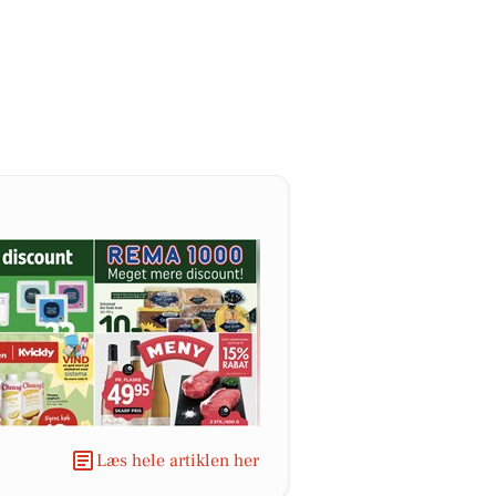
Læs hele artiklen her