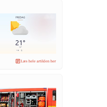
Læs hele artiklen her