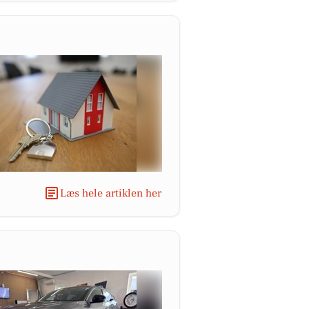
Læs hele artiklen her