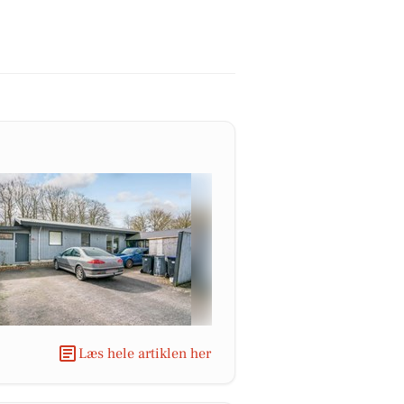
Læs hele artiklen her