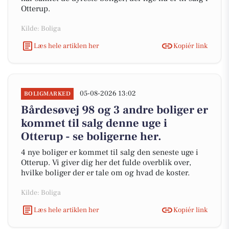
Otterup.
Kilde: Boliga
Læs hele artiklen her
Kopiér link
05-08-2026 13:02
BOLIGMARKED
Bårdesøvej 98 og 3 andre boliger er
kommet til salg denne uge i
Otterup - se boligerne her.
4 nye boliger er kommet til salg den seneste uge i
Otterup. Vi giver dig her det fulde overblik over,
hvilke boliger der er tale om og hvad de koster.
Kilde: Boliga
Læs hele artiklen her
Kopiér link