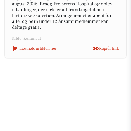
august 2026. Besøg Frelserens Hospital og oplev
udstillinger, der dækker alt fra vikingetiden til
historiske skolestuer. Arrangementet er åbent for
alle, og børn under 12 år samt medlemmer kan
deltage gratis.
Kilde: Kultunaut
Læs hele artiklen her
Kopiér link