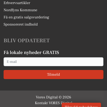
Erhvervsartikler
Nordfyns Kommune
Få en gratis salgsvurdering
Sponsoreret indhold
BLIV OPDATERET
Få lokale nyheder GRATIS
Email
Tilmeld
Vores Digital © 2026
Kontakt VORES Digital