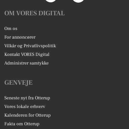
OM VORES DIGITAL
Om os
For annoncører
Vilkår og Privatlivspolitik
Kontakt VORES Digital
Administrer samtykke
GENVEJE
Seneste nyt fra Otterup
Vores lokale erhverv
Kalenderen for Otterup
Fakta om Otterup