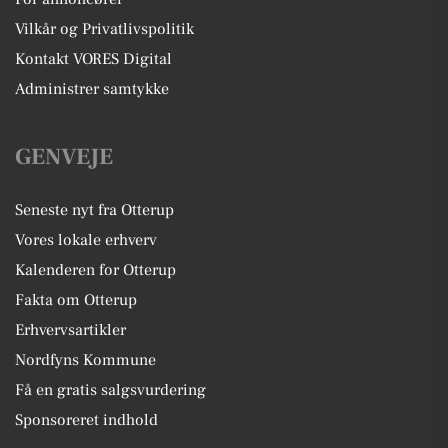
Vilkår og Privatlivspolitik
Kontakt VORES Digital
Administrer samtykke
GENVEJE
Seneste nyt fra Otterup
Vores lokale erhverv
Kalenderen for Otterup
Fakta om Otterup
Erhvervsartikler
Nordfyns Kommune
Få en gratis salgsvurdering
Sponsoreret indhold