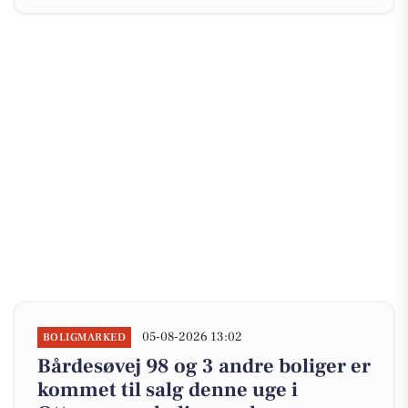
05-08-2026 13:02
BOLIGMARKED
Bårdesøvej 98 og 3 andre boliger er
kommet til salg denne uge i