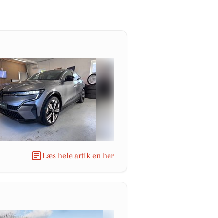
Læs hele artiklen her