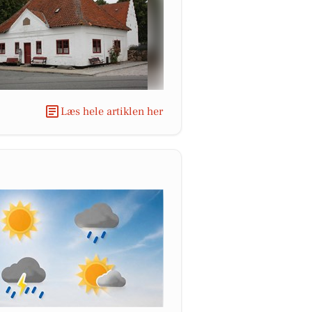
Læs hele artiklen her