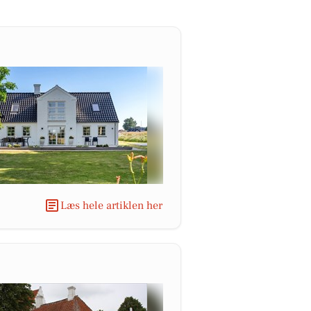
Læs hele artiklen her