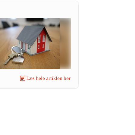
Læs hele artiklen her