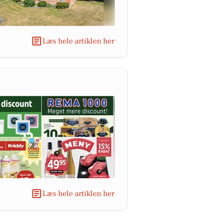
Læs hele artiklen her
Læs hele artiklen her