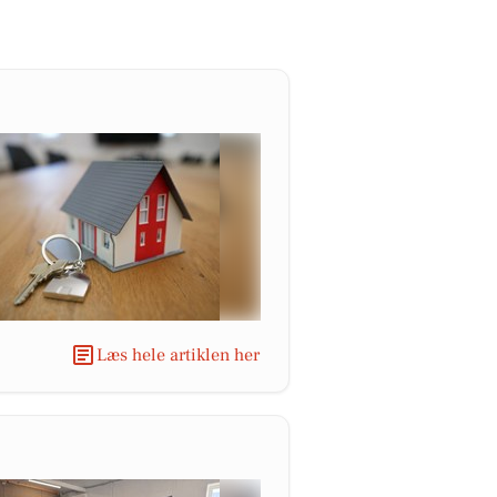
Læs hele artiklen her