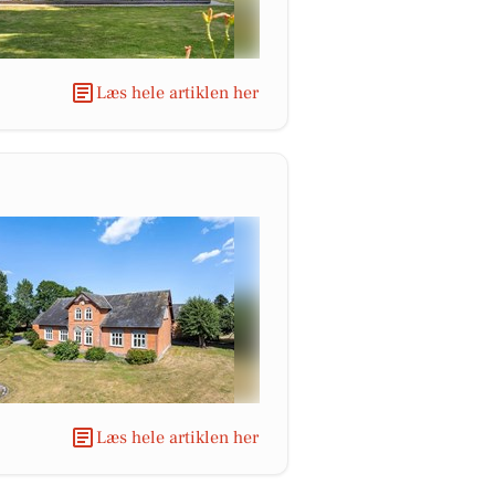
Læs hele artiklen her
Læs hele artiklen her