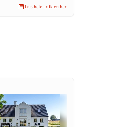
Læs hele artiklen her