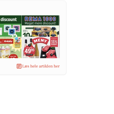
Læs hele artiklen her