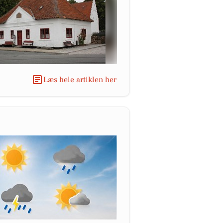
Læs hele artiklen her