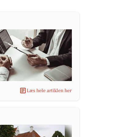
Læs hele artiklen her