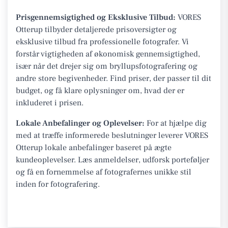
Prisgennemsigtighed og Eksklusive Tilbud:
VORES
Otterup tilbyder detaljerede prisoversigter og
eksklusive tilbud fra professionelle fotografer. Vi
forstår vigtigheden af økonomisk gennemsigtighed,
især når det drejer sig om bryllupsfotografering og
andre store begivenheder. Find priser, der passer til dit
budget, og få klare oplysninger om, hvad der er
inkluderet i prisen.
Lokale Anbefalinger og Oplevelser:
For at hjælpe dig
med at træffe informerede beslutninger leverer VORES
Otterup lokale anbefalinger baseret på ægte
kundeoplevelser. Læs anmeldelser, udforsk porteføljer
og få en fornemmelse af fotografernes unikke stil
inden for fotografering.