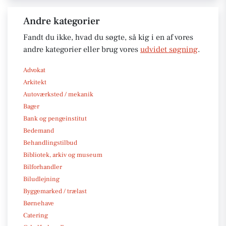
Andre kategorier
Fandt du ikke, hvad du søgte, så kig i en af vores
andre kategorier eller brug vores
udvidet søgning
.
Advokat
Arkitekt
Autoværksted / mekanik
Bager
Bank og pengeinstitut
Bedemand
Behandlingstilbud
Bibliotek, arkiv og museum
Bilforhandler
Biludlejning
Byggemarked / trælast
Børnehave
Catering