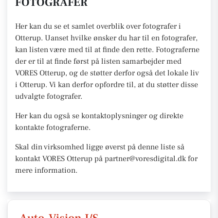
FOTOGRAFER
Her kan du se et samlet overblik over fotografer i
Otterup. Uanset hvilke ønsker du har til en fotografer,
kan listen være med til at finde den rette. Fotograferne
der er til at finde først på listen samarbejder med
VORES Otterup, og de støtter derfor også det lokale liv
i Otterup. Vi kan derfor opfordre til, at du støtter disse
udvalgte fotografer.
Her kan du også se kontaktoplysninger og direkte
kontakte fotograferne.
Skal din virksomhed ligge øverst på denne liste så
kontakt VORES Otterup på partner@voresdigital.dk for
mere information.