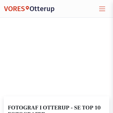
VORES
Otterup
FOTOGRAF I OTTERUP - SE TOP 10