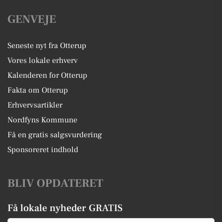
GENVEJE
Seneste nyt fra Otterup
Vores lokale erhverv
Kalenderen for Otterup
Fakta om Otterup
Erhvervsartikler
Nordfyns Kommune
Få en gratis salgsvurdering
Sponsoreret indhold
BLIV OPDATERET
Få lokale nyheder GRATIS