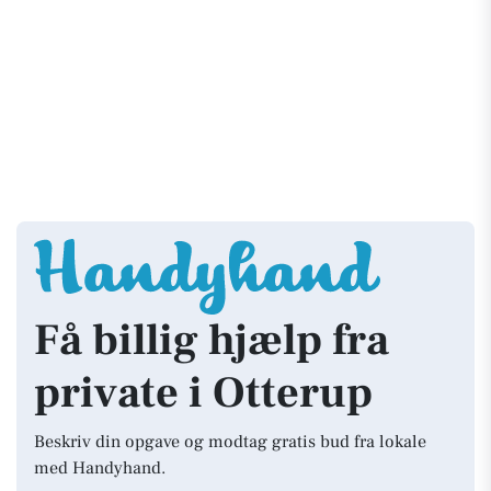
Få billig hjælp fra
private i Otterup
Beskriv din opgave og modtag gratis bud fra lokale
med Handyhand.