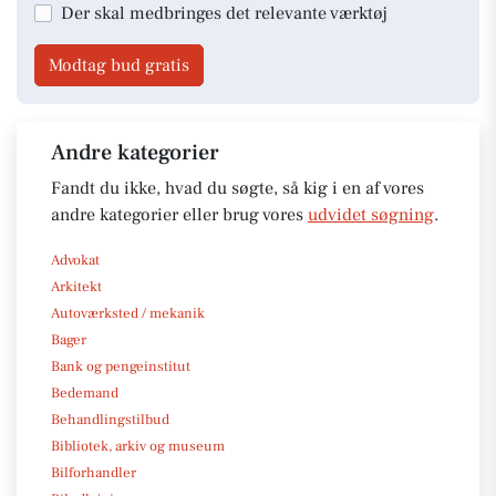
Der skal medbringes det relevante værktøj
Modtag bud gratis
Andre kategorier
Fandt du ikke, hvad du søgte, så kig i en af vores
andre kategorier eller brug vores
udvidet søgning
.
Advokat
Arkitekt
Autoværksted / mekanik
Bager
Bank og pengeinstitut
Bedemand
Behandlingstilbud
Bibliotek, arkiv og museum
Bilforhandler