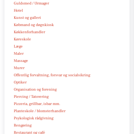
Guldsmed / Urmager
Hotel
Kunst og galleri
Købmand og døgnkiosk
Køkkenforhandler
Køreskole
Læge
Maler
Massage
Murer
Offentlig forvaltning, forsvar og socialsikring
Optiker
Organisation og forening
Piercing / Tatovering
Pizzeria, grillbar, isbar mm.
Planteskole / blomsterhandler
Psykologisk rådgivning
Rengøring
Restaurant og café