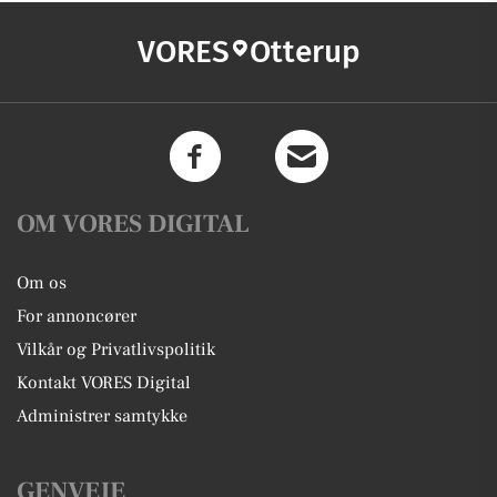
VORES
Otterup
OM VORES DIGITAL
Om os
For annoncører
Vilkår og Privatlivspolitik
Kontakt VORES Digital
Administrer samtykke
GENVEJE