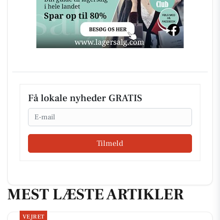
Få lokale nyheder GRATIS
Email
Tilmeld
MEST LÆSTE ARTIKLER
VEJRET