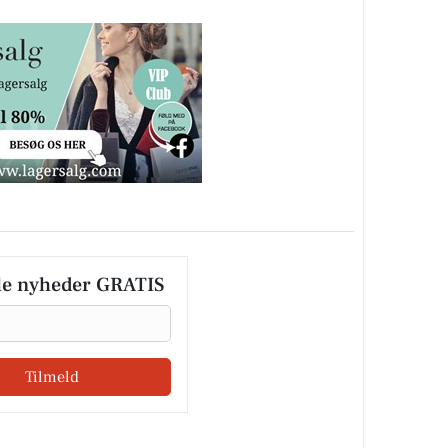
le nyheder GRATIS
Tilmeld