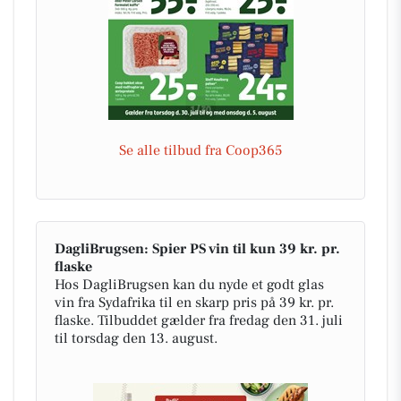
Se alle tilbud fra Coop365
DagliBrugsen: Spier PS vin til kun 39 kr. pr.
flaske
Hos DagliBrugsen kan du nyde et godt glas
vin fra Sydafrika til en skarp pris på 39 kr. pr.
flaske. Tilbuddet gælder fra fredag den 31. juli
til torsdag den 13. august.