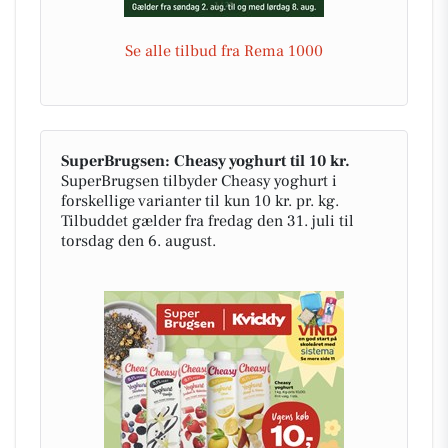
Se alle tilbud fra Rema 1000
SuperBrugsen: Cheasy yoghurt til 10 kr.
SuperBrugsen tilbyder Cheasy yoghurt i
forskellige varianter til kun 10 kr. pr. kg.
Tilbuddet gælder fra fredag den 31. juli til
torsdag den 6. august.