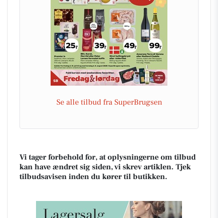
Se alle tilbud fra SuperBrugsen
Vi tager forbehold for, at oplysningerne om tilbud
kan have ændret sig siden, vi skrev artiklen. Tjek
tilbudsavisen inden du kører til butikken.