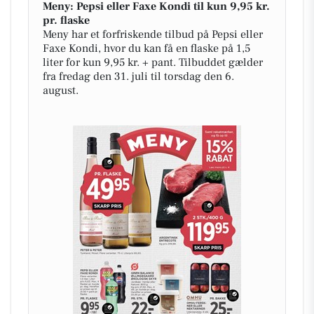
Meny: Pepsi eller Faxe Kondi til kun 9,95 kr.
pr. flaske
Meny har et forfriskende tilbud på Pepsi eller
Faxe Kondi, hvor du kan få en flaske på 1,5
liter for kun 9,95 kr. + pant. Tilbuddet gælder
fra fredag den 31. juli til torsdag den 6.
august.