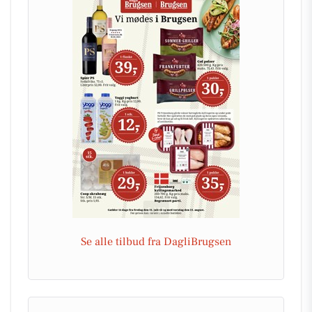
Se alle tilbud fra DagliBrugsen