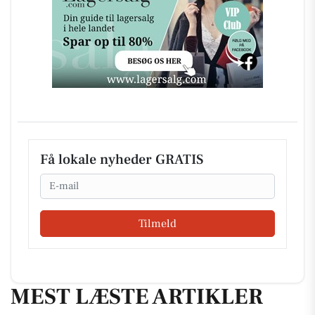
Få lokale nyheder GRATIS
Email
Tilmeld
MEST LÆSTE ARTIKLER