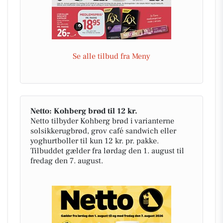
Se alle tilbud fra Meny
Netto: Kohberg brød til 12 kr.
Netto tilbyder Kohberg brød i varianterne
solsikkerugbrød, grov café sandwich eller
yoghurtboller til kun 12 kr. pr. pakke.
Tilbuddet gælder fra lørdag den 1. august til
fredag den 7. august.