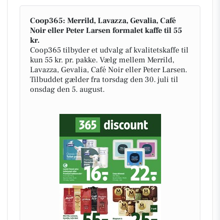
Coop365: Merrild, Lavazza, Gevalia, Café
Noir eller Peter Larsen formalet kaffe til 55
kr.
Coop365 tilbyder et udvalg af kvalitetskaffe til
kun 55 kr. pr. pakke. Vælg mellem Merrild,
Lavazza, Gevalia, Café Noir eller Peter Larsen.
Tilbuddet gælder fra torsdag den 30. juli til
onsdag den 5. august.