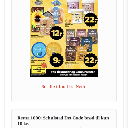
Se alle tilbud fra Netto
Rema 1000: Schulstad Det Gode brød til kun
10 kr.