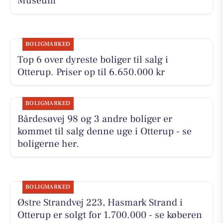
Museum
BOLIGMARKED
Top 6 over dyreste boliger til salg i
Otterup. Priser op til 6.650.000 kr
BOLIGMARKED
Bårdesøvej 98 og 3 andre boliger er
kommet til salg denne uge i Otterup - se
boligerne her.
BOLIGMARKED
Østre Strandvej 223, Hasmark Strand i
Otterup er solgt for 1.700.000 - se køberen