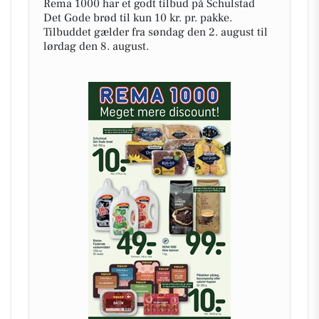
Rema 1000 har et godt tilbud på Schulstad
Det Gode brød til kun 10 kr. pr. pakke.
Tilbuddet gælder fra søndag den 2. august til
lørdag den 8. august.