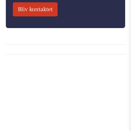
Bliv kontaktet