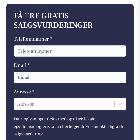
FÅ TRE GRATIS
SALGSVURDERINGER
Telefonnummer *
Email *
Adresse *
Adresse
Dine oplysninger deles med op til tre lokale
ejendomsmæglere, som efterfølgende vil kontakte dig vedr.
salgsvurdering.