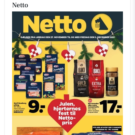
Netto