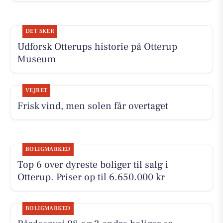
DET SKER
Udforsk Otterups historie på Otterup
Museum
VEJRET
Frisk vind, men solen får overtaget
BOLIGMARKED
Top 6 over dyreste boliger til salg i
Otterup. Priser op til 6.650.000 kr
BOLIGMARKED