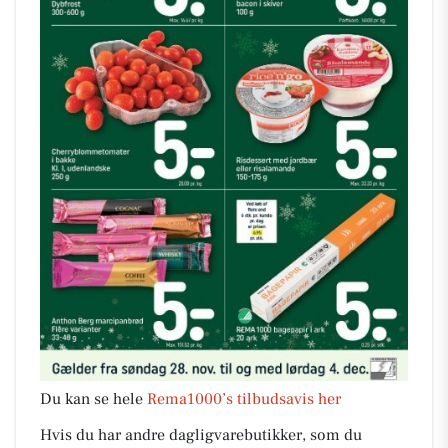
Du kan se hele
Rema1000’s tilbudsavis her
Hvis du har andre dagligvarebutikker, som du