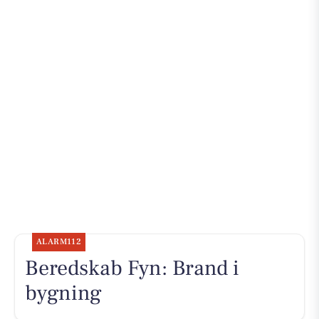
ALARM112
Beredskab Fyn: Brand i
bygning