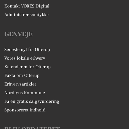
Kontakt VORES Digital
Administrer samtykke
GENVEJE
Seneste nyt fra Otterup
Vores lokale erhverv
Kalenderen for Otterup
Fakta om Otterup
Erhvervsartikler
Nordfyns Kommune
Få en gratis salgsvurdering
Sponsoreret indhold