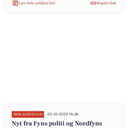
Læs hele artiklen her
Kopiér link
05-10-2020 16:56
OPSLAGSTAVLEN
Nyt fra Fyns politi og Nordfyns