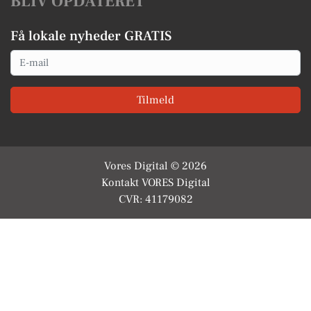
BLIV OPDATERET
Få lokale nyheder GRATIS
Email
Tilmeld
Vores Digital © 2026
Kontakt VORES Digital
CVR: 41179082